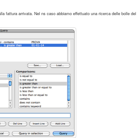
alla fattura arrivata. Nel ns caso abbiamo effettuato una ricerca delle bolle del