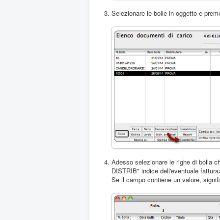
Selezionare le bolle in oggetto e preme
Adesso selezionare le righe di bolla 
DISTRIB" indice dell'eventuale fatturaz
Se il campo contiene un valore, signifi