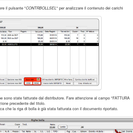
re il pulsante "
CONTRBOLLSEL
" per analizzare il contenuto dei carichi
che sono state fatturate dal distributore. Fare attenzione al campo "FATTURA
ione precedente del titolo.
ca che la riga di bolla è già stata fatturata con il documento riportato.