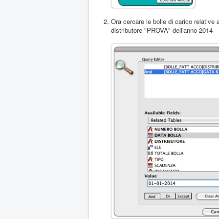
Ora cercare le bolle di carico relative 
distributore "PROVA" dell'anno 2014