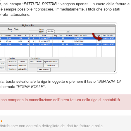
a, nel campo "
FATTURA DISTRIB.
" vengono riportati il numero della fattura e i
è sempre possibile riconoscere, immediatamente, i titoli che sono stati
rrata fatturazione.
ra, basta selezionare la riga in oggetto e premere il tasto "
SGANCIA DA
 schermata "
RIGHE BOLLE
".
 comporta la cancellazione dell'intera fattura nella riga di contabilità
istributore con controllo dettagliato dei dati tra fattura e bolla