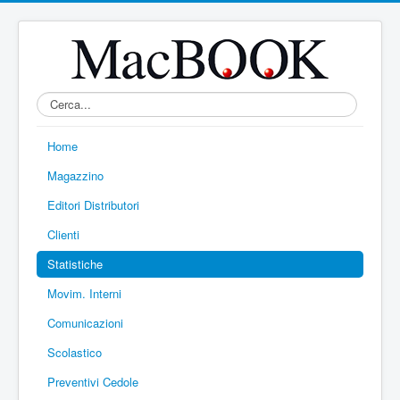
Home
Magazzino
Editori Distributori
Clienti
Statistiche
Movim. Interni
Comunicazioni
Scolastico
Preventivi Cedole