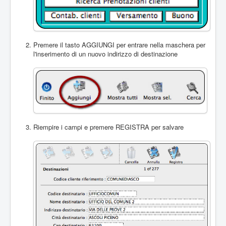
Premere il tasto AGGIUNGI per entrare nella maschera per
l'inserimento di un nuovo indirizzo di destinazione
Riempire i campi e premere REGISTRA per salvare