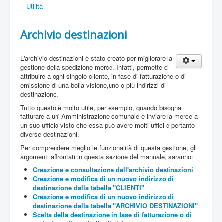
Utilità
Archivio destinazioni
L'archivio destinazioni è stato creato per migliorare la
gestione della spedizione merce. Infatti, permette di
attribuire a ogni singolo cliente, in fase di fatturazione o di
emissione di una bolla visione,uno o più indirizzi di
destinazione.
Tutto questo è molto utile, per esempio, quando bisogna
fatturare a un' Amministrazione comunale e inviare la merce a
un suo ufficio visto che essa può avere molti uffici e pertanto
diverse destinazioni.
Per comprendere meglio le funzionalità di questa gestione, gli
argomenti affrontati in questa sezione del manuale, saranno:
Creazione e consultazione dell'archivio destinazioni
Creazione e modifica di un nuovo indirizzo di
destinazione dalla tabella "CLIENTI"
Creazione e modifica di un nuovo indirizzo di
destinazione dalla tabella "ARCHIVIO DESTINAZIONI"
Scelta della destinazione in fase di fatturazione o di