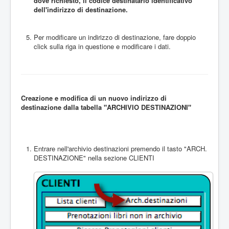
dove richiesto, il codice destinatario identificativo
dell'indirizzo di destinazione.
Per modificare un indirizzo di destinazione, fare doppio
click sulla riga in questione e modificare i dati.
Creazione e modifica di un nuovo indirizzo di
destinazione dalla tabella "ARCHIVIO DESTINAZIONI"
Entrare nell'archivio destinazioni premendo il tasto "ARCH.
DESTINAZIONE" nella sezione CLIENTI