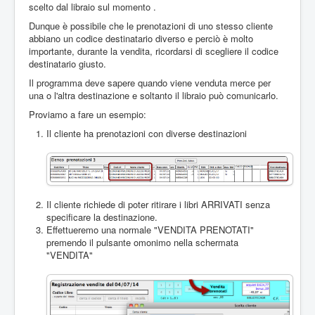
scelto dal libraio sul momento .
Dunque è possibile che le prenotazioni di uno stesso cliente
abbiano un codice destinatario diverso e perciò è molto
importante, durante la vendita, ricordarsi di scegliere il codice
destinatario giusto.
Il programma deve sapere quando viene venduta merce per
una o l'altra destinazione e soltanto il libraio può comunicarlo.
Proviamo a fare un esempio:
Il cliente ha prenotazioni con diverse destinazioni
Il cliente richiede di poter ritirare i libri ARRIVATI senza
specificare la destinazione.
Effettueremo una normale "VENDITA PRENOTATI"
premendo il pulsante omonimo nella schermata
"VENDITA"