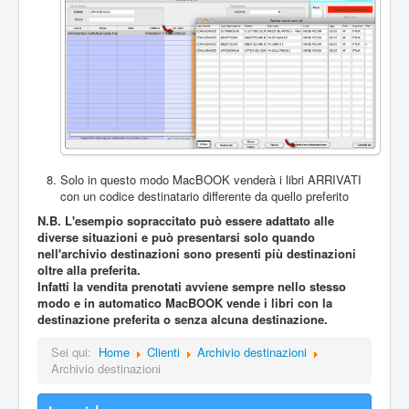
Solo in questo modo MacBOOK venderà i libri ARRIVATI
con un codice destinatario differente da quello preferito
N.B. L'esempio sopraccitato può essere adattato alle
diverse situazioni e può presentarsi solo quando
nell'archivio destinazioni sono presenti più destinazioni
oltre alla preferita.
Infatti la vendita prenotati avviene sempre nello stesso
modo e in automatico MacBOOK vende i libri con la
destinazione preferita o senza alcuna destinazione.
Sei qui:
Home
Clienti
Archivio destinazioni
Archivio destinazioni