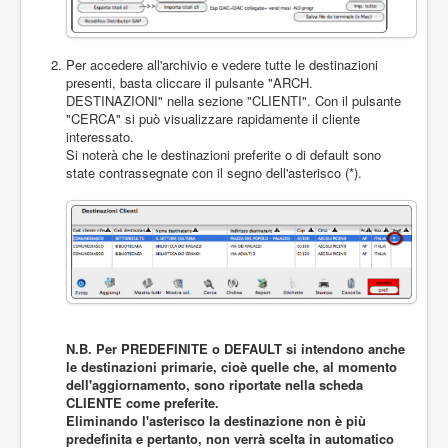
Per accedere all'archivio e vedere tutte le destinazioni
presenti, basta cliccare il pulsante "ARCH.
DESTINAZIONI" nella sezione "CLIENTI". Con il pulsante
"CERCA" si può visualizzare rapidamente il cliente
interessato.
Si noterà che le destinazioni preferite o di default sono
state contrassegnate con il segno dell'asterisco (*).
N.B. Per PREDEFINITE o DEFAULT si intendono anche
le destinazioni primarie, cioè quelle che, al momento
dell'aggiornamento, sono riportate nella scheda
CLIENTE come preferite.
Eliminando l'asterisco la destinazione non è più
predefinita e pertanto, non verrà scelta in automatico