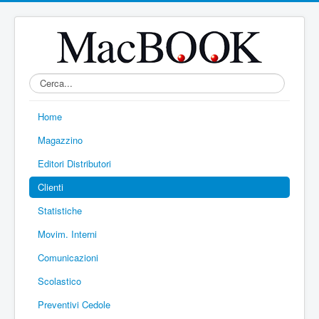
Home
Magazzino
Editori Distributori
Clienti
Statistiche
Movim. Interni
Comunicazioni
Scolastico
Preventivi Cedole