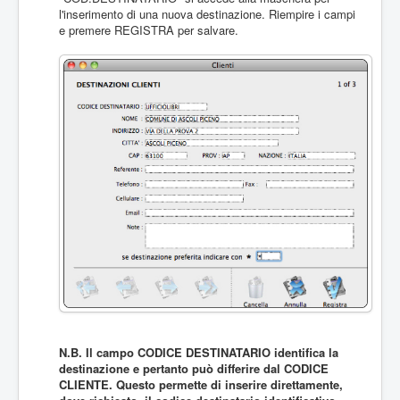
l'inserimento di una nuova destinazione. Riempire i campi
e premere REGISTRA per salvare.
N.B. Il campo CODICE DESTINATARIO identifica la
destinazione e pertanto può differire dal CODICE
CLIENTE. Questo permette di inserire direttamente,