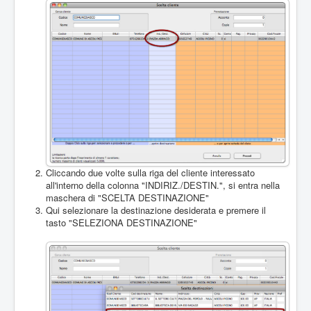
Cliccando due volte sulla riga del cliente interessato
all'interno della colonna "INDIRIZ./DESTIN.", si entra nella
maschera di "SCELTA DESTINAZIONE"
Qui selezionare la destinazione desiderata e premere il
tasto "SELEZIONA DESTINAZIONE"