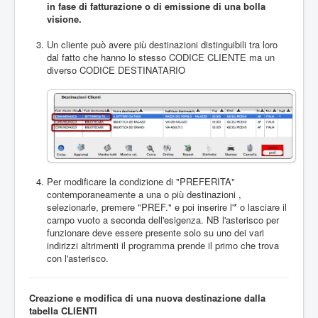
in fase di fatturazione o di emissione di una bolla
visione.
Un cliente può avere più destinazioni distinguibili tra loro
dal fatto che hanno lo stesso CODICE CLIENTE ma un
diverso CODICE DESTINATARIO
Per modificare la condizione di "PREFERITA"
contemporaneamente a una o più destinazioni ,
selezionarle, premere "PREF." e poi inserire l'* o lasciare il
campo vuoto a seconda dell'esigenza. NB l'asterisco per
funzionare deve essere presente solo su uno dei vari
indirizzi altrimenti il programma prende il primo che trova
con l'asterisco.
Creazione e modifica di una nuova destinazione dalla
tabella CLIENTI